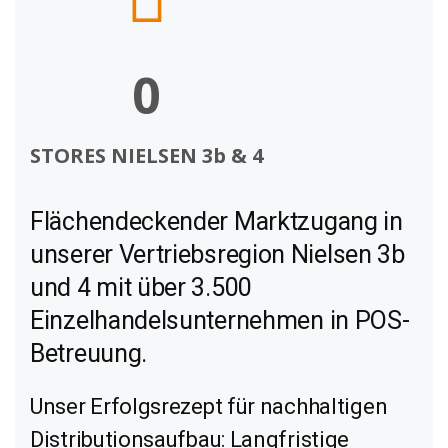
0
STORES NIELSEN 3b & 4
Flächendeckender Marktzugang in
unserer Vertriebsregion Nielsen 3b
und 4 mit über 3.500
Einzelhandelsunternehmen in POS-
Betreuung.
Unser Erfolgsrezept für nachhaltigen
Distributionsaufbau: Langfristige