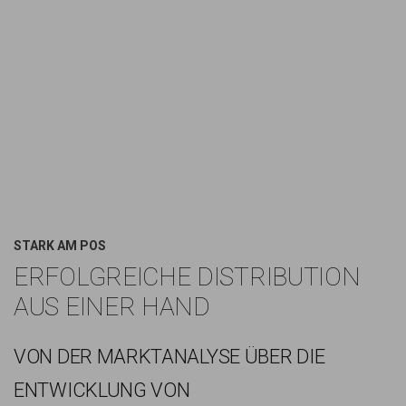
STARK AM POS
ERFOLGREICHE DISTRIBUTION
AUS EINER HAND
VON DER MARKTANALYSE ÜBER DIE
ENTWICKLUNG VON