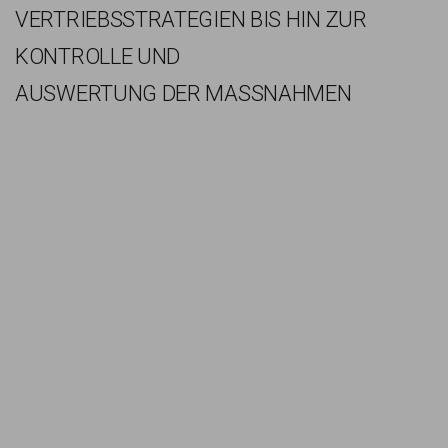
VERTRIEBSSTRATEGIEN BIS HIN ZUR
KONTROLLE UND
AUSWERTUNG DER MASSNAHMEN