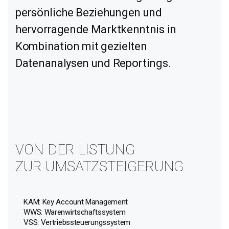
persönliche Beziehungen und
hervorragende Marktkenntnis in
Kombination mit gezielten
Datenanalysen und Reportings.
VON DER LISTUNG
ZUR UMSATZSTEIGERUNG
KAM: Key Account Management
WWS: Warenwirtschaftssystem
VSS: Vertriebssteuerungssystem